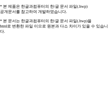
* 본 제품은 한글과컴퓨터의 한/글 문서 파일(.hwp)
공개문서를 참고하여 개발하였습니다.
* 본 문서는 한글과컴퓨터의 한/글 문서 파일(.hwp)을
html로 변환한 파일 이므로 원본과 다소 차이가 있을 수 있습니
다.